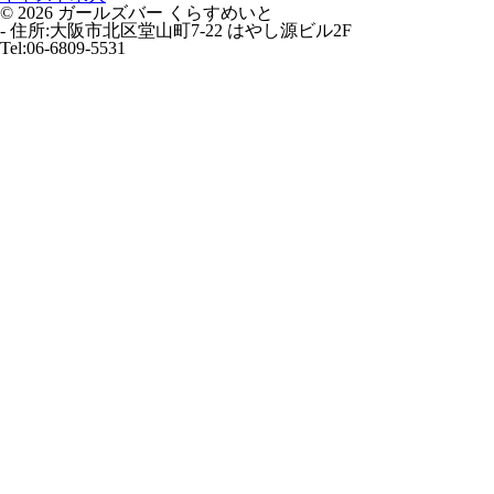
© 2026 ガールズバー くらすめいと
-
住所:大阪市北区堂山町7-22 はやし源ビル2F
Tel:06-6809-5531