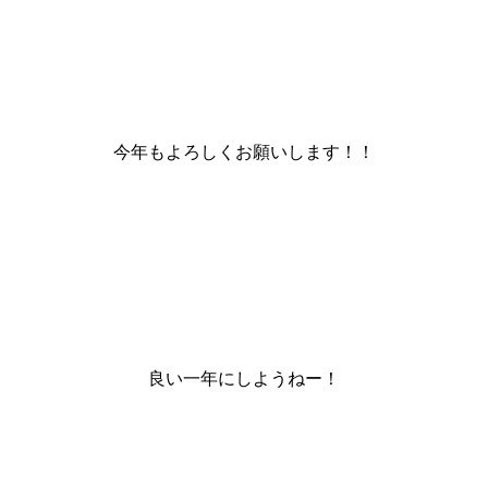
今年もよろしくお願いします！！
良い一年にしようねー！