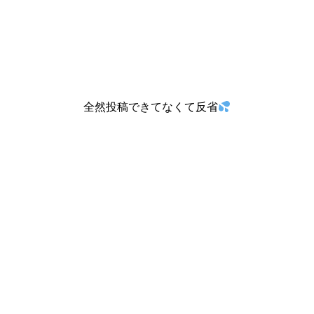
全然投稿できてなくて反省