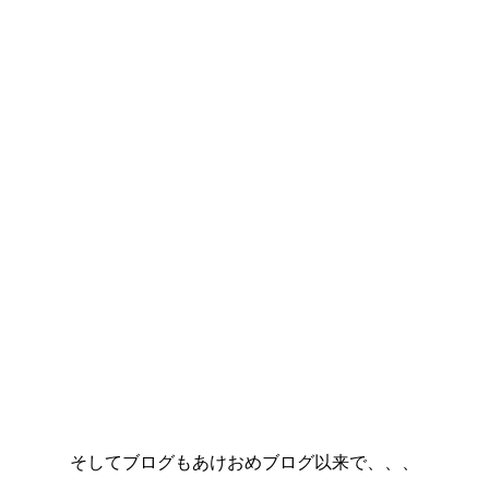
そしてブログもあけおめブログ以来で、、、