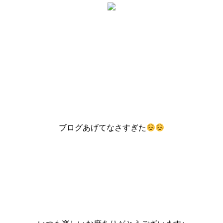
ブログあげてなさすぎた