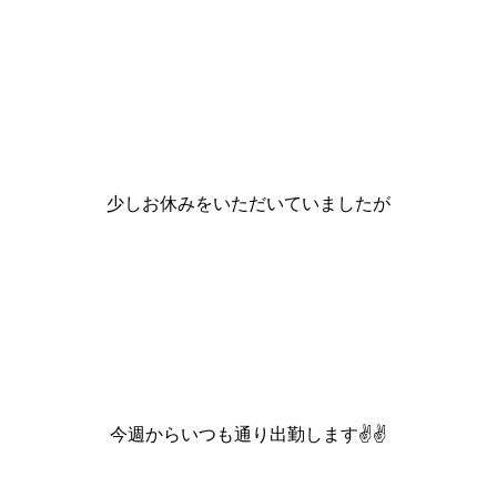
少しお休みをいただいていましたが
今週からいつも通り出勤します✌️✌️