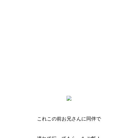
これこの前お兄さんに同伴で