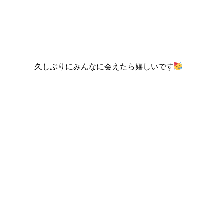
久しぶりにみんなに会えたら嬉しいです