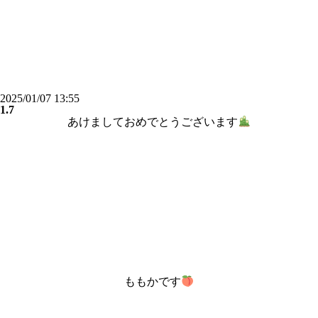
2025/01/07 13:55
1.7
あけましておめでとうございます
ももかです