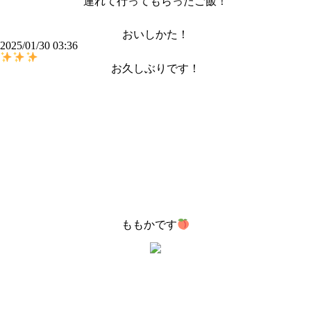
連れて行ってもらったご飯！
おいしかた！
2025/01/30 03:36
お久しぶりです！
ももかです