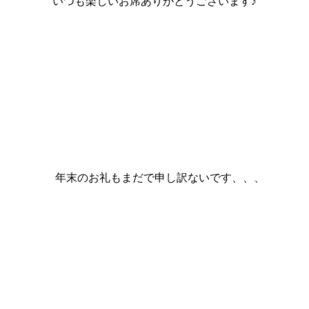
いつも楽しいお席ありがとうございます♪
年末のお礼もまだで申し訳ないです、、、