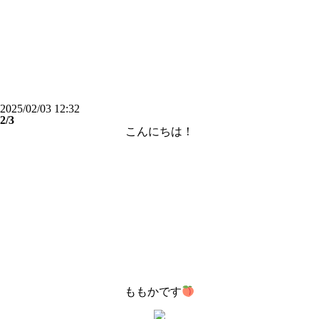
2025/02/03 12:32
2/3
こんにちは！
ももかです