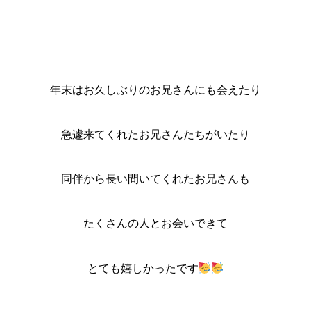
年末はお久しぶりのお兄さんにも会えたり
急遽来てくれたお兄さんたちがいたり
同伴から長い間いてくれたお兄さんも
たくさんの人とお会いできて
とても嬉しかったです