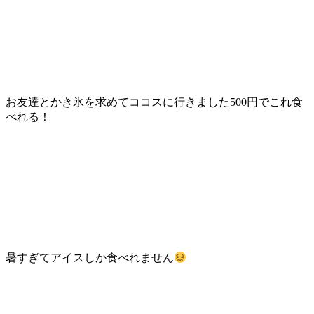
お友達とかき氷を求めてココスに行きました500円でこれ食
べれる！
暑すぎてアイスしか食べれません