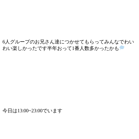
6人グループのお兄さん達につかせてもらってみんなでわい
わい楽しかったです半年おって1番人数多かったかも
今日は13:00~23:00でいます