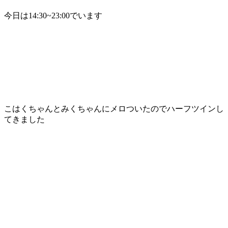
今日は14:30~23:00でいます
こはくちゃんとみくちゃんにメロついたのでハーフツインし
てきました