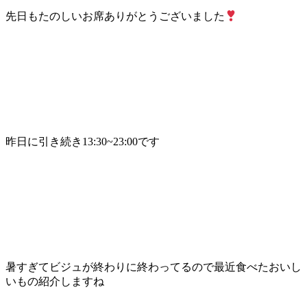
先日もたのしいお席ありがとうございました
昨日に引き続き13:30~23:00です
暑すぎてビジュが終わりに終わってるので最近食べたおいし
いもの紹介しますね