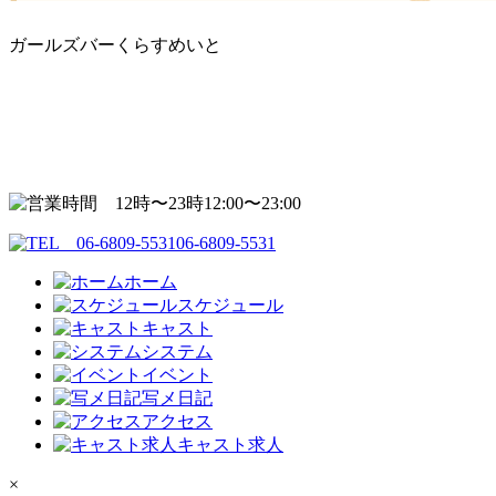
ガールズバーくらすめいと
12:00〜23:00
06-6809-5531
ホーム
スケジュール
キャスト
システム
イベント
写メ日記
アクセス
キャスト求人
×