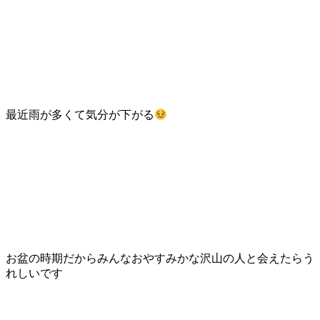
最近雨が多くて気分が下がる
お盆の時期だからみんなおやすみかな沢山の人と会えたらう
れしいです