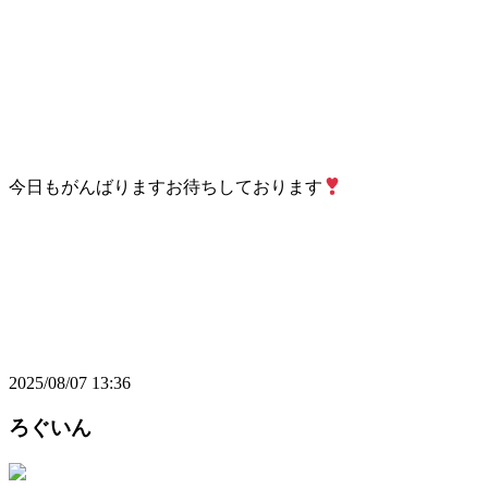
今日もがんばりますお待ちしております
2025/08/07 13:36
ろぐいん