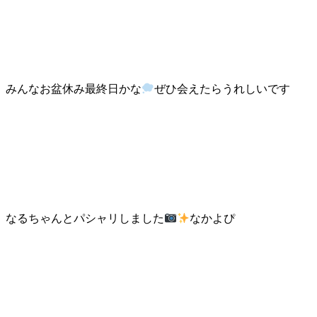
みんなお盆休み最終日かな
ぜひ会えたらうれしいです
なるちゃんとパシャリしました
なかよぴ