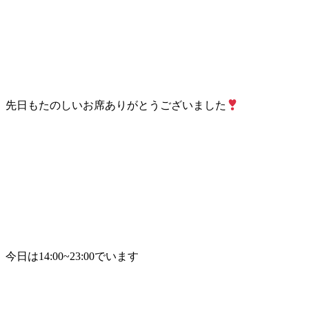
先日もたのしいお席ありがとうございました
今日は14:00~23:00でいます