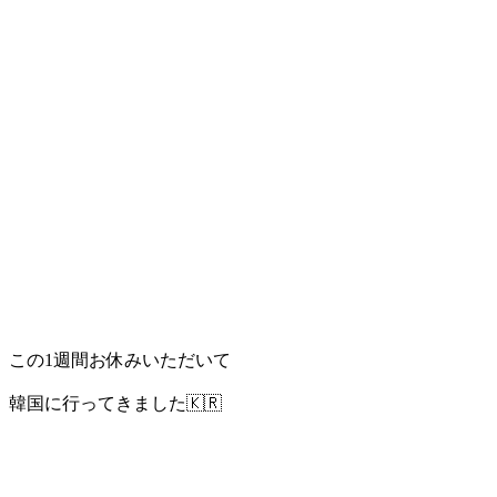
この1週間お休みいただいて
韓国に行ってきました🇰🇷