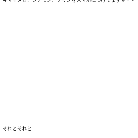
それとそれと