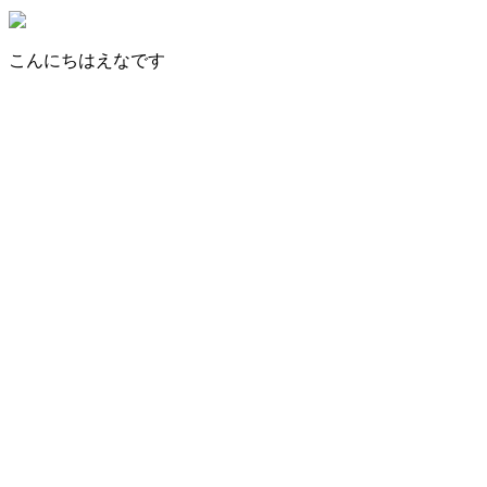
こんにちはえなです