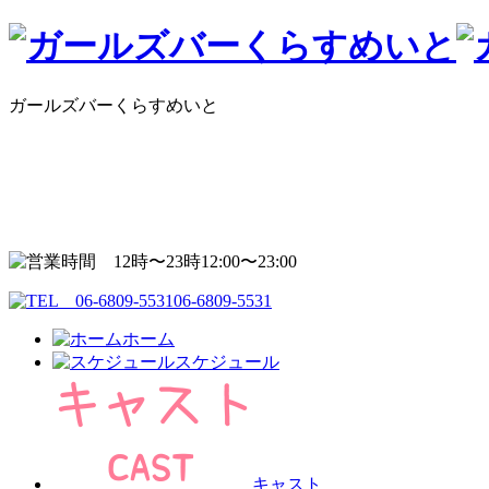
ガールズバーくらすめいと
12:00〜23:00
06-6809-5531
ホーム
スケジュール
キャスト