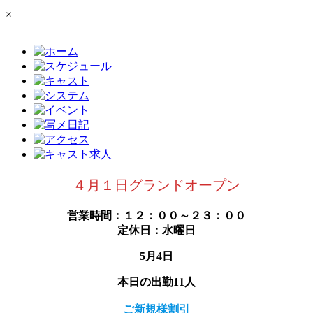
×
４月１日グランドオープン
営業時間：１２：００～２３：００
定休日：水曜日
5月4日
本日の出勤11人
ご新規様割引