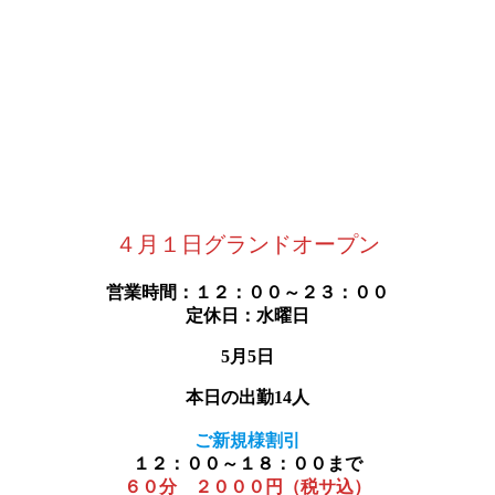
４月１日グランドオープン
営業時間：１２：００～２３：００
定休日：水曜日
5月5日
本日の出勤14人
ご新規様割引
１２：００～１８：００まで
６０分 ２０００円（税サ込）