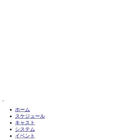
ホーム
スケジュール
キャスト
システム
イベント