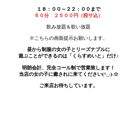
１８：００～２２：００まで
６０分 ２５００円（税サ込）
飲み放題＆歌い放題
※こちらの画面提示お願いします。
昼から制服の女の子とリーズナブルに
遊ぶことができるのは「くらすめいと」だけ♪
明朗会計、完全コール制で営業致します！
当店の女の子に癒されに来てください(^_-)-☆
ご来店お待ちしています。