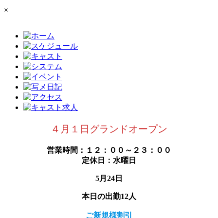
×
４月１日グランドオープン
営業時間：１２：００～２３：００
定休日：水曜日
5月24日
本日の出勤12人
ご新規様割引