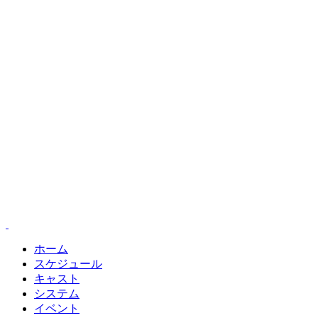
ホーム
スケジュール
キャスト
システム
イベント