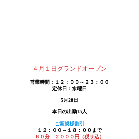
４月１日グランドオープン
営業時間：１２：００～２３：００
定休日：水曜日
5月28日
本日の出勤15人
ご新規様割引
１２：００～１８：００まで
６０分 ２０００円（税サ込）