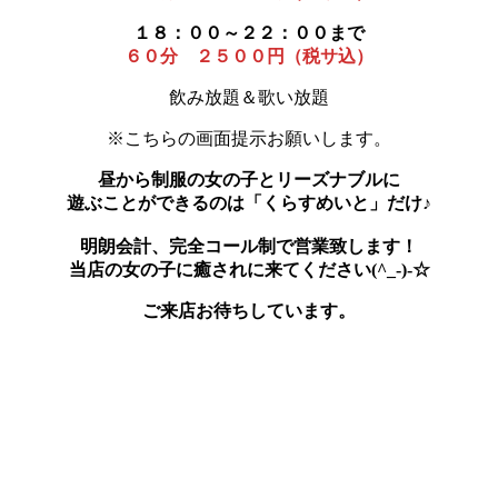
１８：００～２２：００まで
６０分 ２５００円（税サ込）
飲み放題＆歌い放題
※こちらの画面提示お願いします。
昼から制服の女の子とリーズナブルに
遊ぶことができるのは「くらすめいと」だけ♪
明朗会計、完全コール制で営業致します！
当店の女の子に癒されに来てください(^_-)-☆
ご来店お待ちしています。