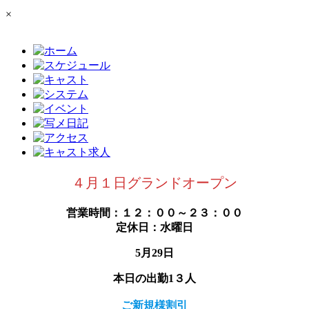
×
４月１日グランドオープン
営業時間：１２：００～２３：００
定休日：水曜日
5月29日
本日の出勤1３人
ご新規様割引