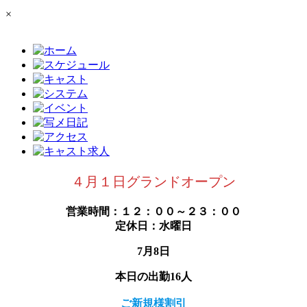
×
４月１日グランドオープン
営業時間：１２：００～２３：００
定休日：水曜日
7月8日
本日の出勤16人
ご新規様割引