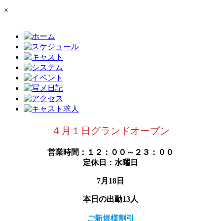
×
４月１日グランドオープン
営業時間：１２：００～２３：００
定休日：水曜日
7月18日
本日の出勤13人
ご新規様割引