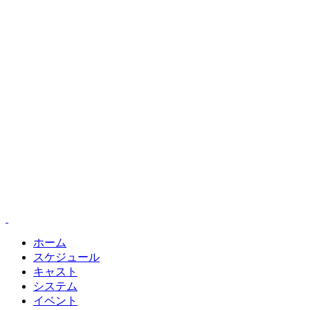
ホーム
スケジュール
キャスト
システム
イベント