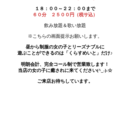
１８：００～２２：００まで
６０分 ２５００円（税サ込）
飲み放題＆歌い放題
※こちらの画面提示お願いします。
昼から制服の女の子とリーズナブルに
遊ぶことができるのは「くらすめいと」だけ♪
明朗会計、完全コール制で営業致します！
当店の女の子に癒されに来てください(^_-)-☆
ご来店お待ちしています。