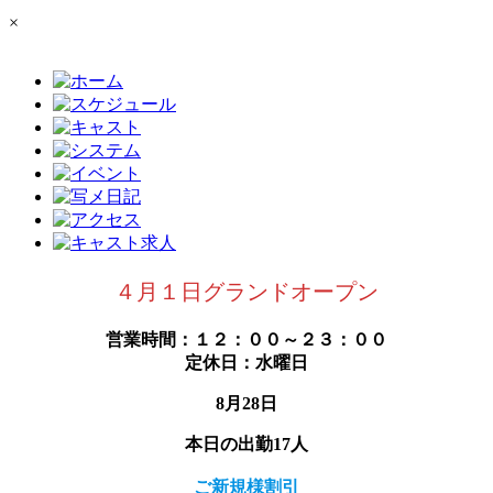
×
４月１日グランドオープン
営業時間：１２：００～２３：００
定休日：水曜日
8月28日
本日の出勤17人
ご新規様割引