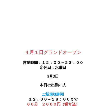
４月１日グランドオープン
営業時間：１２：００～２３：００
定休日：水曜日
9月3日
本日の出勤20人
ご新規様割引
１２：００～１８：００まで
６０分 ２０００円（税サ込）