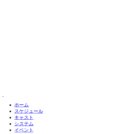
ホーム
スケジュール
キャスト
システム
イベント