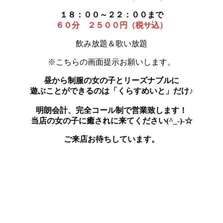
１８：００～２２：００まで
６０分 ２５００円（税サ込）
飲み放題＆歌い放題
※こちらの画面提示お願いします。
昼から制服の女の子とリーズナブルに
遊ぶことができるのは「くらすめいと」だけ♪
明朗会計、完全コール制で営業致します！
当店の女の子に癒されに来てください(^_-)-☆
ご来店お待ちしています。