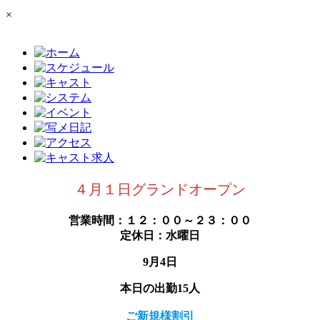
×
４月１日グランドオープン
営業時間：１２：００～２３：００
定休日：水曜日
9月4日
本日の出勤15人
ご新規様割引