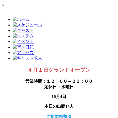
×
４月１日グランドオープン
営業時間：１２：００～２３：００
定休日：水曜日
10月4日
本日の出勤14人
ご新規様割引