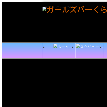
ガールズバーくらすめいと