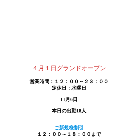
４月１日グランドオープン
営業時間：１２：００～２３：００
定休日：水曜日
11月6日
本日の出勤18人
ご新規様割引
１２：００～１８：００まで