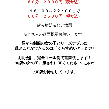
６０分 ２０００円（税サ込）
１８：００～２２：００まで
６０分 ２５００円（税サ込）
飲み放題＆歌い放題
※こちらの画面提示お願いします。
昼から制服の女の子とリーズナブルに
遊ぶことができるのは「くらすめいと」だけ♪
明朗会計、完全コール制で営業致します！
当店の女の子に癒されに来てください(^_-)-☆
ご来店お待ちしています。