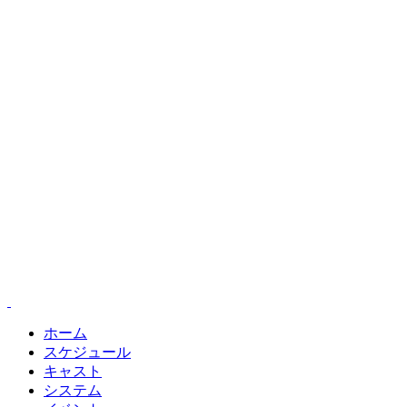
ホーム
スケジュール
キャスト
システム