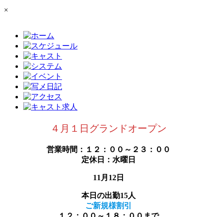
×
４月１日グランドオープン
営業時間：１２：００～２３：００
定休日：水曜日
11月12日
本日の出勤15人
ご新規様割引
１２：００～１８：００まで