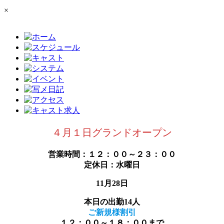
×
４月１日グランドオープン
営業時間：１２：００～２３：００
定休日：水曜日
11月28日
本日の出勤14人
ご新規様割引
１２：００～１８：００まで