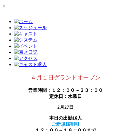
×
４月１日グランドオープン
営業時間：１２：００～２３：００
定休日：水曜日
2月27日
本日の出勤16人
ご新規様割引
１２：００～１８：００まで