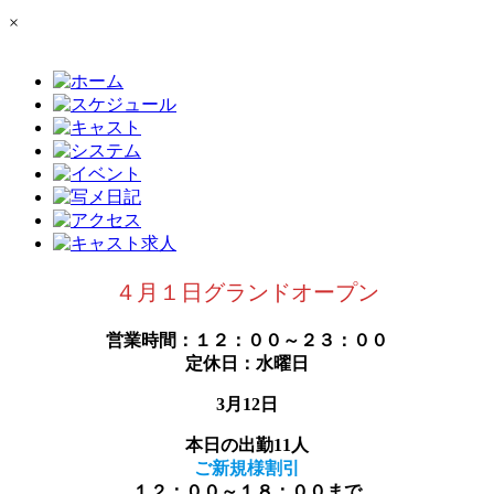
×
４月１日グランドオープン
営業時間：１２：００～２３：００
定休日：水曜日
3月12日
本日の出勤11人
ご新規様割引
１２：００～１８：００まで