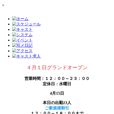
×
４月１日グランドオープン
営業時間：１２：００～２３：００
定休日：水曜日
4月15日
本日の出勤23人
ご新規様割引
１２：００～１８：００まで