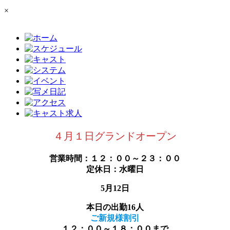
×
４月１日グランドオープン
営業時間：１２：００～２３：００
定休日：水曜日
5月12日
本日の出勤16人
ご新規様割引
１２：００～１８：００まで