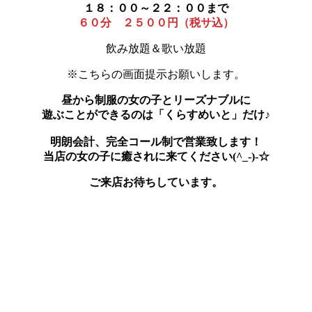
１８：００～２２：００まで
６０分 ２５００円（税サ込）
飲み放題＆歌い放題
※こちらの画面提示お願いします。
昼から制服の女の子とリーズナブルに
遊ぶことができるのは「くらすめいと」だけ♪
明朗会計、完全コール制で営業致します！
当店の女の子に癒されに来てください(^_-)-☆
ご来店お待ちしています。