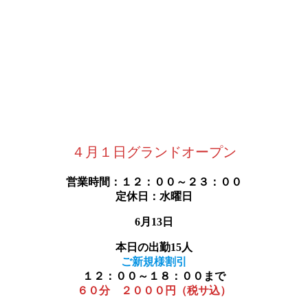
４月１日グランドオープン
営業時間：１２：００～２３：００
定休日：水曜日
6月13日
本日の出勤15人
ご新規様割引
１２：００～１８：００まで
６０分 ２０００円（税サ込）