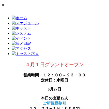
×
４月１日グランドオープン
営業時間：１２：００～２３：００
定休日：水曜日
6月27日
本日の出勤15人
ご新規様割引
１２：００～１８：００まで