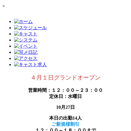
×
４月１日グランドオープン
営業時間：１２：００～２３：００
定休日：水曜日
10月27日
本日の出勤14人
ご新規様割引
１２：００～１８：００まで