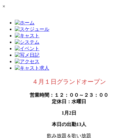
×
４月１日グランドオープン
営業時間：１２：００～２３：００
定休日：水曜日
1月2日
本日の出勤13人
飲み放題＆歌い放題