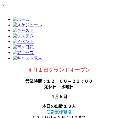
×
４月１日グランドオープン
営業時間：１２：００～２３：００
定休日：水曜日
４月８日
本日の出勤１３人
ご新規様割引
１２：００～１８：００まで