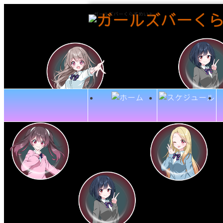
ガールズバーくらすめいと