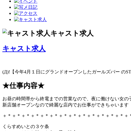
キャスト求人
キャスト求人
(Д)!【今年4月１日にグランドオープンしたガールズバー のST
★仕事内容★
お昼の時間帯から終電までの営業なので、夜に働けない女の
新店舗オープンなので綺麗な店内でお仕事ができちゃいます
＋＊＋＊＋＊＋＊＋＊＋＊＋＊＋＊＋＊＋＊＋＊＋＊＋＊＋
くらすめいとの３ケ条