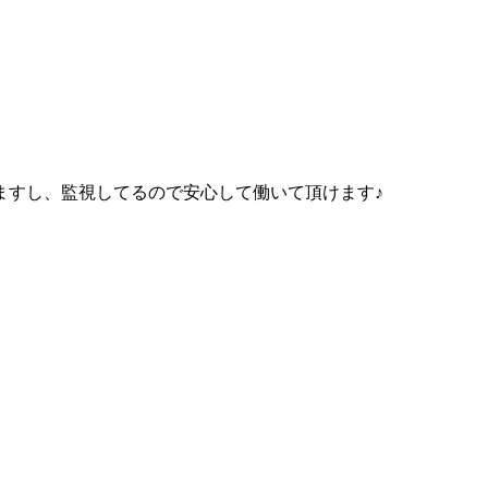
ますし、監視してるので安心して働いて頂けます♪