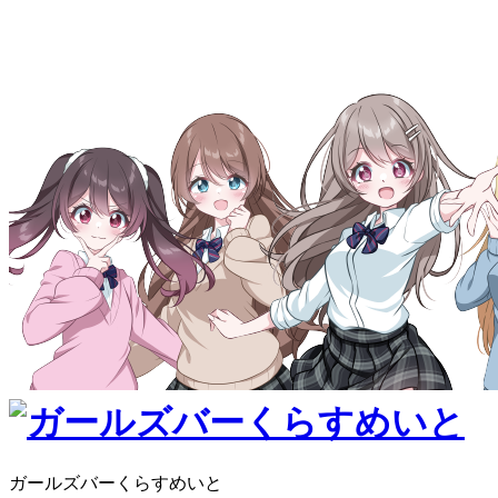
ガールズバーくらすめいと