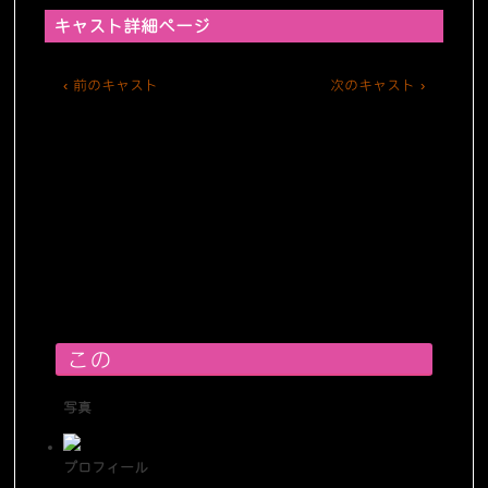
キャスト詳細ページ
‹ 前のキャスト
次のキャスト ›
この
写真
プロフィール