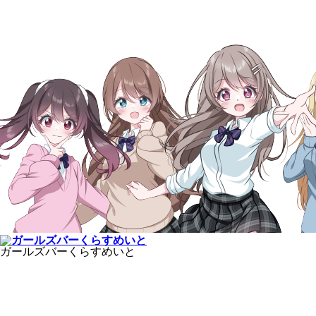
ガールズバーくらすめいと